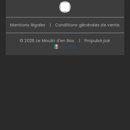
Mentions légales
|
Conditions générales de vente
© 2026 Le Moulin d'en Bas
|
Propulsé par