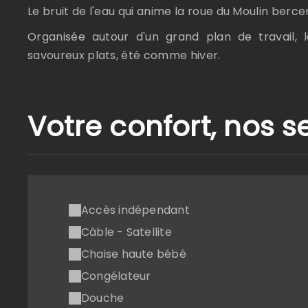
Le bruit de l'eau qui anime la roue du Moulin berce
Organisée autour d'un grand plan de travail, 
savoureux plats, été comme hiver.
Votre confort, nos s
Accès indépendant
Câble - Satellite
Chaise haute bébé
Congélateur
Douche