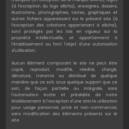
(à l’exception du logo elloha), enseignes, dessins,
illustrations, photographies, textes, graphiques et
autres fichiers apparaissant sur le présent site (à
l’exception des créations appartenant à elloha),
sont protégés par les lois en vigueur sur la
propriété intellectuelle, et appartiennent à
l’établissement ou font l'objet d'une autorisation
d'utilisation.
Aucun élément composant le site ne peut être
copié, reproduit, modifié, réédité, chargé,
dénaturé, transmis ou distribué de quelque
manière que ce soit, sous quelque support que ce
soit, de façon partielle ou intégrale, sans
l'autorisation écrite et préalable de notre
établissement à l'exception d'une stricte utilisation
pour usage personnel, privé et non-commercial,
sans modification des éléments présents sur le
site.