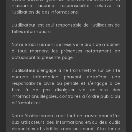
n'assume aucune responsabilité relative à
l'utilisation de ces informations.
L'utilisateur est seul responsable de l'utilisation de
telles informations.
Notre établissement se réserve le droit de modifier
à tout moment les présentes notamment en
actualisant la présente page.
L'utilisateur s'engage à ne transmettre sur ce site
aucune information pouvant entraîner une
responsabilité civile ou pénale et s'engage à ce
titre à ne pas divulguer via ce site des
informations illégales, contraires à l'ordre public ou
diffamatoires.
Notre établissement met tout en œuvre pour offrir
aux utilisateurs des informations et/ou des outils
disponibles et vérifiés, mais ne saurait être tenue