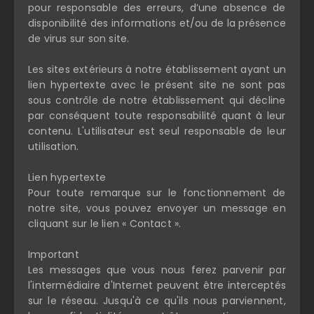
pour responsable des erreurs, d’une absence de
disponibilité des informations et/ou de la présence
de virus sur son site.
Les sites extérieurs à notre établissement ayant un
lien hypertexte avec le présent site ne sont pas
sous contrôle de notre établissement qui décline
par conséquent toute responsabilité quant à leur
contenu. L'utilisateur est seul responsable de leur
utilisation.
Lien hypertexte
Pour toute remarque sur le fonctionnement de
notre site, vous pouvez envoyer un message en
cliquant sur le lien « Contact ».
Important
Les messages que vous nous ferez parvenir par
l'intermédiaire d'Internet peuvent être interceptés
sur le réseau. Jusqu'à ce qu'ils nous parviennent,