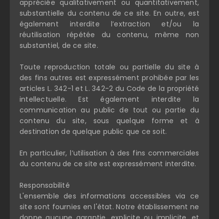
appréciée qualitativement ou quantitativement,
substantielle du contenu de ce site. En outre, est
également interdite l’extraction et/ou la
réutilisation répétée du contenu, même non
substantiel, de ce site.
Toute reproduction totale ou partielle du site à
des fins autres est expressément prohibée par les
articles L. 342-1 et L. 342-2 du Code de la propriété
intellectuelle. Est également interdite la
communication au public de tout ou partie du
contenu du site, sous quelque forme et à
destination de quelque public que ce soit.
En particulier, l’utilisation à des fins commerciales
du contenu de ce site est expressément interdite.
Responsabilité
L'ensemble des informations accessibles via ce
site sont fournies en l'état. Notre établissement ne
donne aucune garantie, explicite ou implicite, et