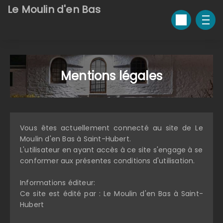
Le Moulin d'en Bas
Mentions légales
Vous êtes actuellement connecté au site de Le
Moulin d'en Bas à Saint-Hubert.
L'utilisateur en ayant accès à ce site s'engage à se
conformer aux présentes conditions d'utilisation.
Informations éditeur:
Ce site est édité par : Le Moulin d'en Bas à Saint-
Hubert