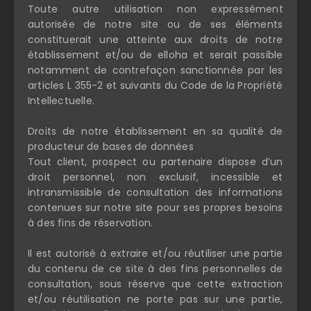
Toute autre utilisation non expressément
autorisée de notre site ou de ses éléments
constituerait une atteinte aux droits de notre
établissement et/ou de elloha et serait passible
notamment de contrefaçon sanctionnée par les
articles L 355-2 et suivants du Code de la Propriété
Intellectuelle.
Droits de notre établissement en sa qualité de
producteur de bases de données
Tout client, prospect ou partenaire dispose d’un
droit personnel, non exclusif, incessible et
intransmissible de consultation des informations
contenues sur notre site pour ses propres besoins
à des fins de réservation.
Il est autorisé à extraire et/ou réutiliser une partie
du contenu de ce site à des fins personnelles de
consultation, sous réserve que cette extraction
et/ou réutilisation ne porte pas sur une partie,