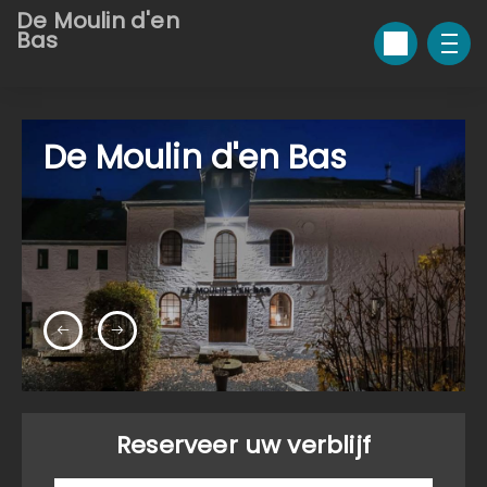
De Moulin d'en
Bas
De Moulin d'en Bas
Reserveer uw verblijf