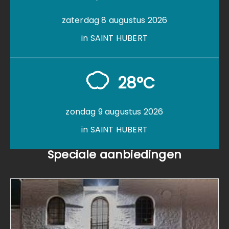
zaterdag 8 augustus 2026
in SAINT HUBERT
28°C
zondag 9 augustus 2026
in SAINT HUBERT
Speciale aanbiedingen