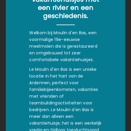
een rivier en een
geschiedenis.
Welkom bij Moulin d'en Bas, een
voormalige 19e-eeuwse
meelmolen die is gerestaureerd
en omgebouwd tot zeer
comfortabele vakantiehuisjes.
Le Moulin d'en Bas is een unieke
locatie in het hart van de
Ardennen, perfect voor
familiebijeenkomsten, vakanties
met vrienden of
teambuildingactiviteiten voor
bedrijven. Le Moulin d'en Bas is
meer dan alleen een
vakantiehuisje; het is een werkelijk
vredig en tijdloos toevluchtsoord