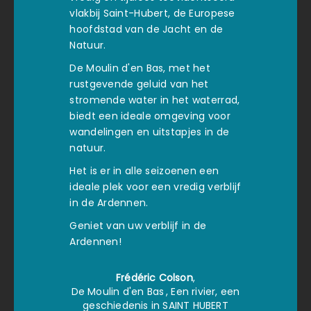
vlakbij Saint-Hubert, de Europese
hoofdstad van de Jacht en de
Natuur.
De Moulin d'en Bas, met het
rustgevende geluid van het
stromende water in het waterrad,
biedt een ideale omgeving voor
wandelingen en uitstapjes in de
natuur.
Het is er in alle seizoenen een
ideale plek voor een vredig verblijf
in de Ardennen.
Geniet van uw verblijf in de
Ardennen!
Frédéric Colson
,
De Moulin d'en Bas
, Een rivier, een
geschiedenis in SAINT HUBERT