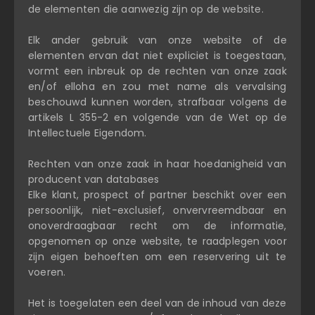
de elementen die aanwezig zijn op de website.
Elk ander gebruik van onze website of de
elementen ervan dat niet expliciet is toegestaan,
vormt een inbreuk op de rechten van onze zaak
en/of elloha en zou met name als vervalsing
beschouwd kunnen worden, strafbaar volgens de
artikels L 355-2 en volgende van de Wet op de
Intellectuele Eigendom.
Rechten van onze zaak in haar hoedanigheid van
producent van databases
Elke klant, prospect of partner beschikt over een
persoonlijk, niet-exclusief, onvervreemdbaar en
onoverdraagbaar recht om de informatie,
opgenomen op onze website, te raadplegen voor
zijn eigen behoeften om een reservering uit te
voeren.
Het is toegelaten een deel van de inhoud van deze