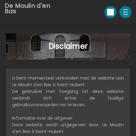
De Moulin d'en
Bas
Disclaimer
U bent momenteel verbonden met de website van
Le Moulin d'en Bas à Saint-Hubert.
De gebruiker met toegang tot deze website
verbindt zich ertoe de huidige
gebruiksvoorwaarden na te leven. .
Informatie over de uitgever:
Deze website wordt uitgegeven door: Le Moulin
d'en Bas à Saint-Hubert