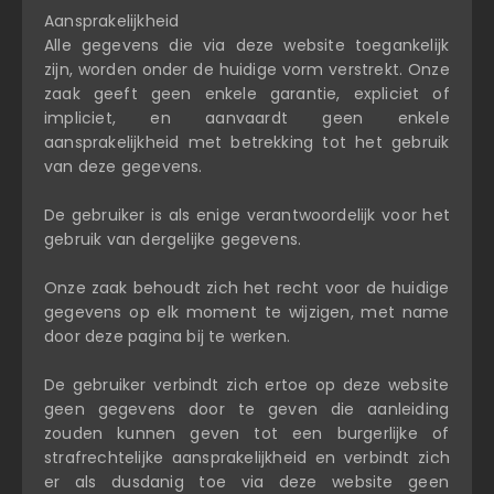
Aansprakelijkheid
Alle gegevens die via deze website toegankelijk
zijn, worden onder de huidige vorm verstrekt. Onze
zaak geeft geen enkele garantie, expliciet of
impliciet, en aanvaardt geen enkele
aansprakelijkheid met betrekking tot het gebruik
van deze gegevens.
De gebruiker is als enige verantwoordelijk voor het
gebruik van dergelijke gegevens.
Onze zaak behoudt zich het recht voor de huidige
gegevens op elk moment te wijzigen, met name
door deze pagina bij te werken.
De gebruiker verbindt zich ertoe op deze website
geen gegevens door te geven die aanleiding
zouden kunnen geven tot een burgerlijke of
strafrechtelijke aansprakelijkheid en verbindt zich
er als dusdanig toe via deze website geen