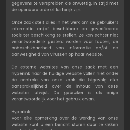
gegevens te verspreiden die onwettig, in strijd met
de openbare orde of lasterlijk zijn.
Onze zaak stelt alles in het werk om de gebruikers
informatie en/of beschikbare en geverifieerde
tools ter beschikking te stellen. Ze kan echter niet
verantwoordelijk gesteld worden voor fouten, de
onbeschikbaarheid van informatie en/of de
aanwezigheid van virussen op haar website.
De externe websites van onze zaak met een
hyperlink naar de huidige website vallen niet onder
de controle van onze zaak die bijgevolg elke
aansprakelijkheid over de inhoud van deze
websites afwijst. De gebruiker is als enige
verantwoordelijk voor het gebruik ervan.
Hyperlink
Voor elke opmerking over de werking van onze
website kunt u een bericht sturen door te klikken