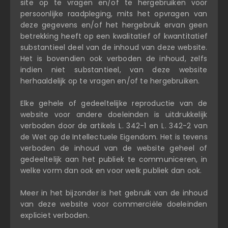
site op te vragen en/of te hergebruiken voor
persoonlijke raadpleging, mits het opvragen van
deze gegevens en/of het hergebruik ervan geen
betrekking heeft op een kwalitatief of kwantitatief
substantieel deel van de inhoud van deze website.
Het is bovendien ook verboden de inhoud, zelfs
indien niet substantieel, van deze website
herhaaldelijk op te vragen en/of te hergebruiken.
Elke gehele of gedeeltelijke reproductie van de
website voor andere doeleinden is uitdrukkelijk
verboden door de artikels L. 342-1 en L. 342-2 van
de Wet op de Intellectuele Eigendom. Het is tevens
verboden de inhoud van de website geheel of
gedeeltelijk aan het publiek te communiceren, in
welke vorm dan ook en voor welk publiek dan ook.
Meer in het bijzonder is het gebruik van de inhoud
van deze website voor commerciële doeleinden
expliciet verboden.