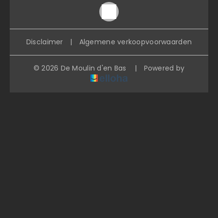
Disclaimer
|
Algemene verkoopvoorwaarden
© 2026 De Moulin d'en Bas
|
Powered by